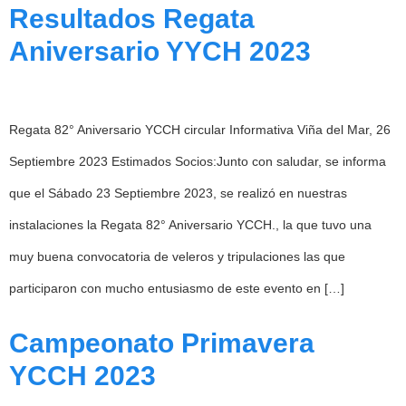
Resultados Regata
Aniversario YYCH 2023
Regata 82° Aniversario YCCH circular Informativa Viña del Mar, 26
Septiembre 2023 Estimados Socios:Junto con saludar, se informa
que el Sábado 23 Septiembre 2023, se realizó en nuestras
instalaciones la Regata 82° Aniversario YCCH., la que tuvo una
muy buena convocatoria de veleros y tripulaciones las que
participaron con mucho entusiasmo de este evento en […]
Campeonato Primavera
YCCH 2023