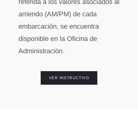
referida a los valores asociados al
arriendo (AM/PM) de cada
embarcación, se encuentra
disponible en la Oficina de
Administración.
VER INSTRUCTIVO