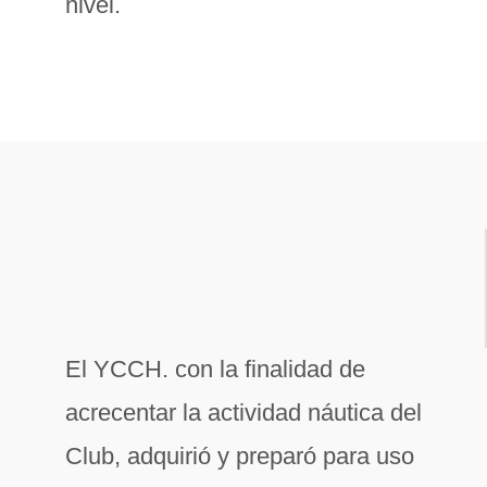
nivel.
El YCCH. con la finalidad de
acrecentar la actividad náutica del
Club, adquirió y preparó para uso