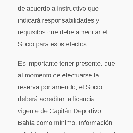
de acuerdo a instructivo que
indicará responsabilidades y
requisitos que debe acreditar el
Socio para esos efectos.
Es importante tener presente, que
al momento de efectuarse la
reserva por arriendo, el Socio
deberá acreditar la licencia
vigente de Capitán Deportivo
Bahía como mínimo. Información