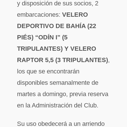
y disposición de sus socios, 2
embarcaciones:
VELERO
DEPORTIVO DE BAHÍA (22
PIÉS) “ODÍN I” (5
TRIPULANTES) Y VELERO
RAPTOR 5,5 (3 TRIPULANTES)
,
los que se encontrarán
disponibles semanalmente de
martes a domingo, previa reserva
en la Administración del Club.
Su uso obedecerá a un arriendo