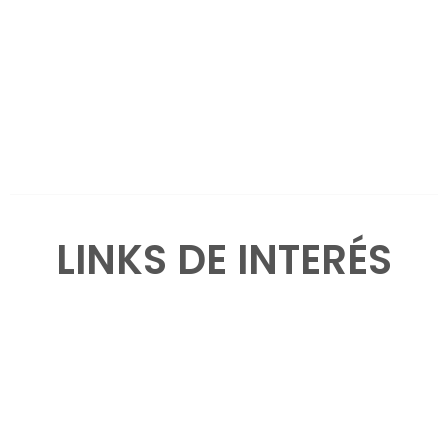
LINKS DE INTERÉS