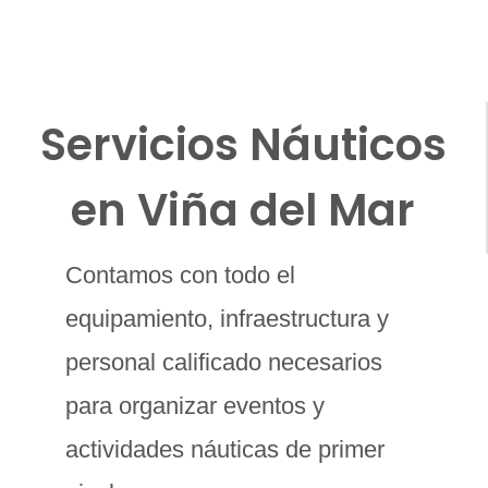
Servicios Náuticos
en Viña del Mar
Contamos con todo el
equipamiento, infraestructura y
personal calificado necesarios
para organizar eventos y
actividades náuticas de primer