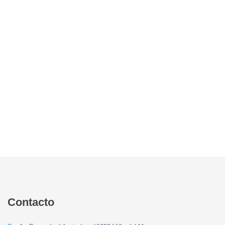
Contacto