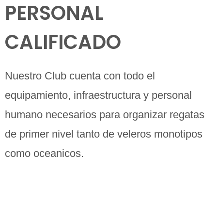
PERSONAL
CALIFICADO
Nuestro Club cuenta con todo el
equipamiento, infraestructura y personal
humano necesarios para organizar regatas
de primer nivel tanto de veleros monotipos
como oceanicos.