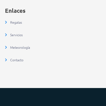
Enlaces
Regatas
Servicios
Meteorología
Contacto