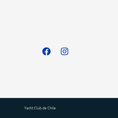
Yacht Club de Chile