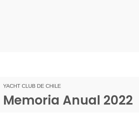
YACHT CLUB DE CHILE
Memoria Anual 2022