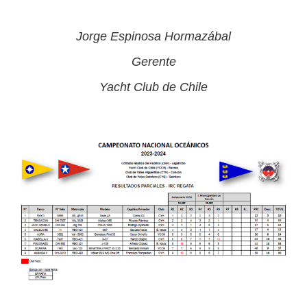
Jorge Espinosa Hormazábal
Gerente
Yacht Club de Chile