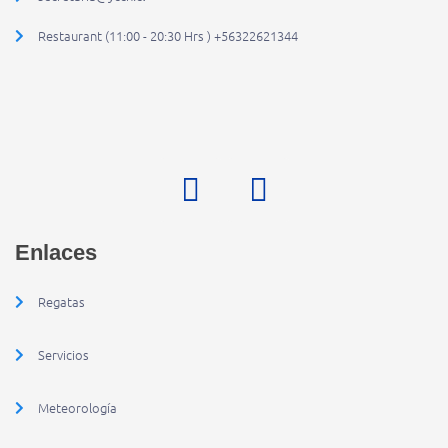
Restaurant (11:00 - 20:30 Hrs ) +56322621344
Enlaces
Regatas
Servicios
Meteorología