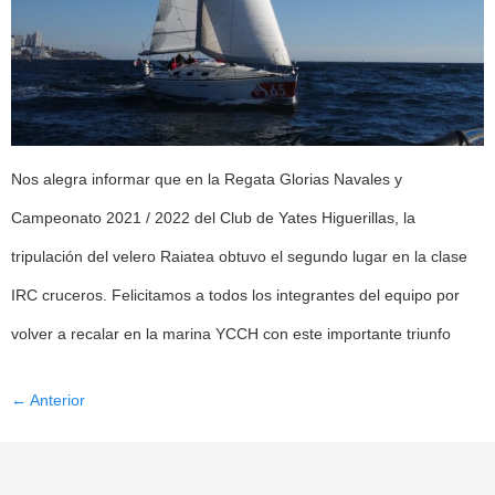
Nos alegra informar que en la Regata Glorias Navales y
Campeonato 2021 / 2022 del Club de Yates Higuerillas, la
tripulación del velero Raiatea obtuvo el segundo lugar en la clase
IRC cruceros. Felicitamos a todos los integrantes del equipo por
volver a recalar en la marina YCCH con este importante triunfo
←
Anterior