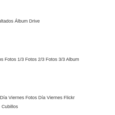
ultados Álbum Drive
os Fotos 1/3 Fotos 2/3 Fotos 3/3 Album
Día Viernes Fotos Día Viernes Flickr
 Cubillos