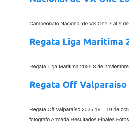
Campeonato Nacional de VX One 7 al 9 de 
Regata Liga Maritima 
Regata Liga Maritima 2025 8 de noviembre 
Regata Off Valparaíso
Regata Off Valparaíso 2025 18 – 19 de octu
fotografo Armada Resultados Finales Foto