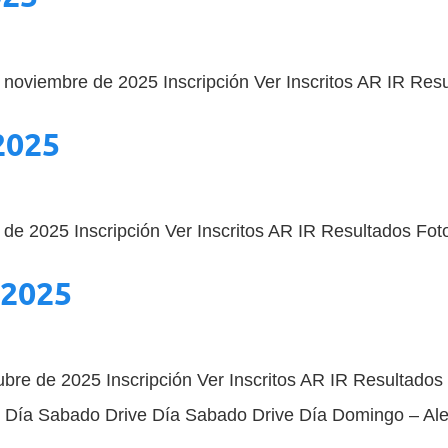
noviembre de 2025 Inscripción Ver Inscritos AR IR Res
2025
de 2025 Inscripción Ver Inscritos AR IR Resultados Fot
 2025
bre de 2025 Inscripción Ver Inscritos AR IR Resultados 
s Día Sabado Drive Día Sabado Drive Día Domingo – Ale