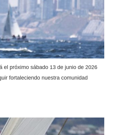
ará el próximo sábado 13 de junio de 2026
guir fortaleciendo nuestra comunidad