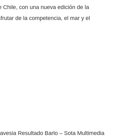
 Chile, con una nueva edición de la
rutar de la competencia, el mar y el
avesia Resultado Barlo – Sota Multimedia