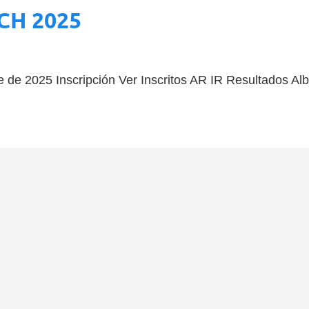
CCH 2025
de 2025 Inscripción Ver Inscritos AR IR Resultados Alb