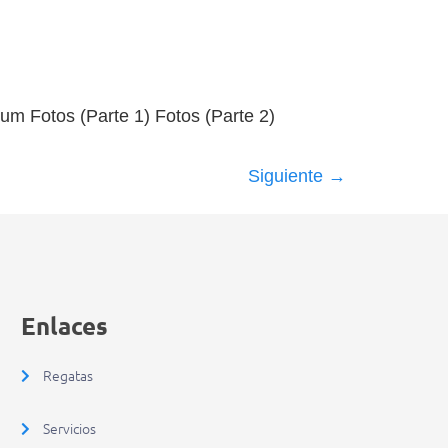
um Fotos (Parte 1) Fotos (Parte 2)
Siguiente
→
Enlaces
Regatas
Servicios