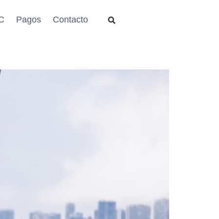
C
Pagos
Contacto