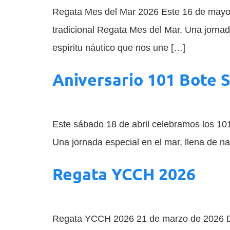
Regata Mes del Mar 2026 Este 16 de mayo, l
tradicional Regata Mes del Mar. Una jornad
espíritu náutico que nos une […]
Aniversario 101 Bote 
Este sábado 18 de abril celebramos los 10
Una jornada especial en el mar, llena de na
Regata YCCH 2026
Regata YCCH 2026 21 de marzo de 2026 Doc