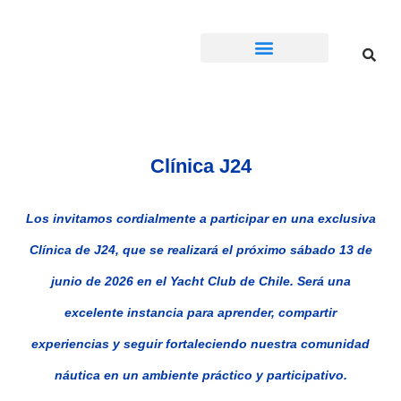
Calendario Regatas
Clínica J24
Los invitamos cordialmente a participar en una exclusiva
Clínica de J24, que se realizará el próximo sábado 13 de
junio de 2026 en el
Yacht Club de Chile
. Será una
excelente instancia para aprender, compartir
experiencias y seguir fortaleciendo nuestra comunidad
náutica en un ambiente práctico y participativo.