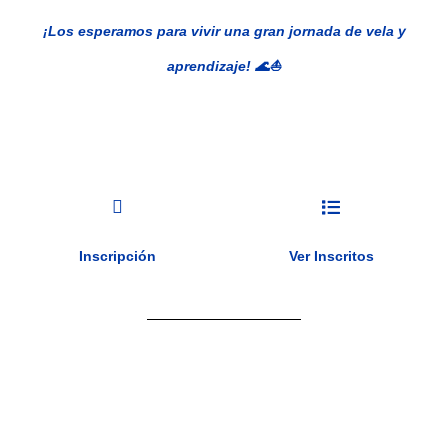
¡Los esperamos para vivir una gran jornada de vela y
aprendizaje! 🌊⛵
Inscripción
Ver Inscritos