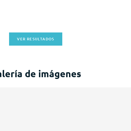
VER RESULTADOS
lería de imágenes