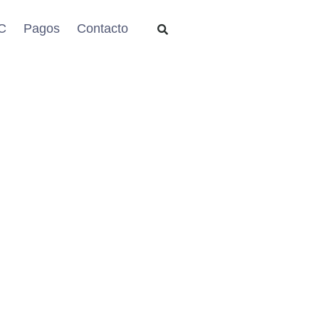
C
Pagos
Contacto