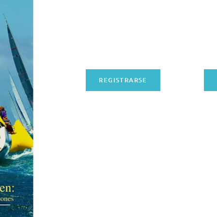
REGISTRARSE