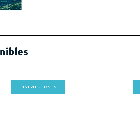
nibles
INSTRUCCIONES