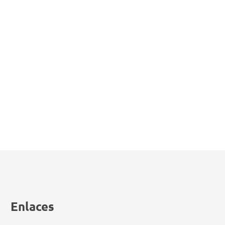
Enlaces