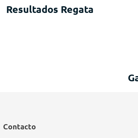
Resultados Regata
Ga
Contacto