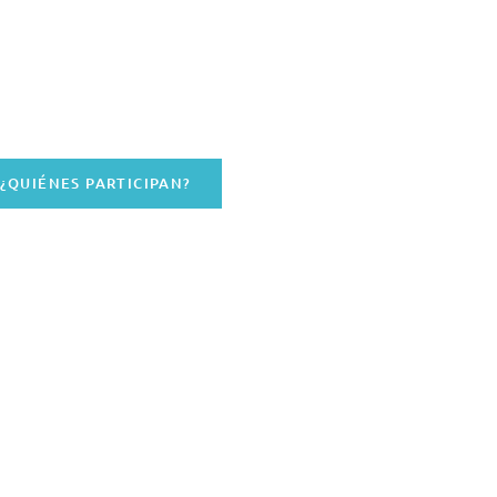
¿QUIÉNES PARTICIPAN?