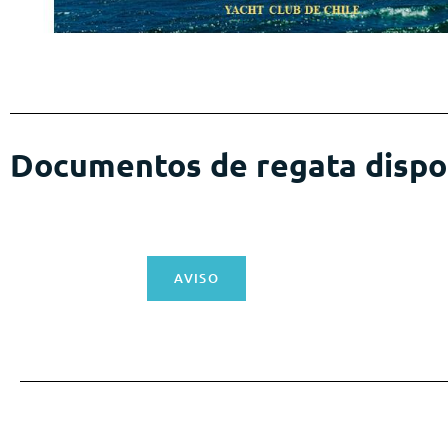
Documentos de regata dispo
AVISO