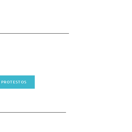
PROTESTOS