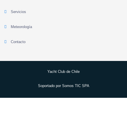
Servicios
Meteorología
Contacto
Yacht Club de Chile
Soportado por
Somos TIC SPA