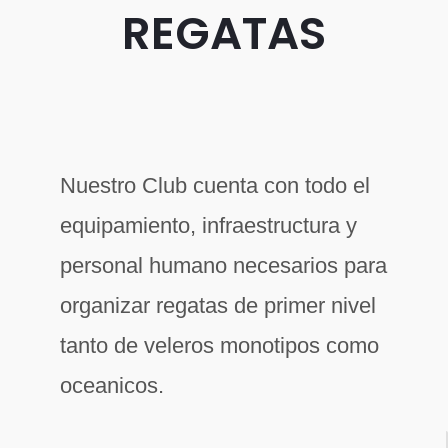
REGATAS
Nuestro Club cuenta con todo el
equipamiento, infraestructura y
personal humano necesarios para
organizar regatas de primer nivel
tanto de veleros monotipos como
oceanicos.