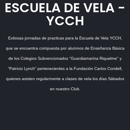
ESCUELA DE VELA -
YCCH
Exitosas jornadas de practicas para la Escuela de Vela YCCH,
que se encuentra compuesta por alumnos de Enseñanza Básica
de los Colegios Subvencionados “Guardiamarina Riquelme” y
“Patricio Lynch” pertenecientes a la Fundación Carlos Condell,
quienes asisten regularmente a clases de vela los días Sábados
en nuestro Club.