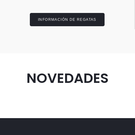
INFORMACIÓN DE REGATAS
NOVEDADES