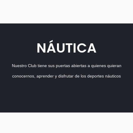
NÁUTICA
Nuestro Club tiene sus puertas abiertas a quienes quieran
conocernos, aprender y disfrutar de los deportes náuticos